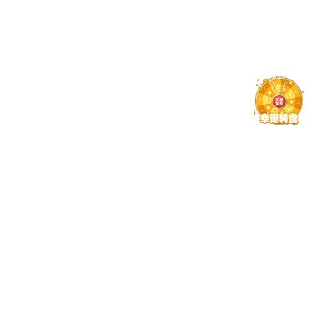
对于弗拉门戈而言，引入帕奎塔不仅可以提升球队整
体实力，还能吸引更多球迷关注和支持。他们希望通
过这样的引援，不仅能够在国内赛场上取得佳绩，还
可以在国际赛事中有所突破。而帕奎塔作为一名技术
型选手，无疑能为队伍注入新的活力与创造力。
同时，回归故乡对于许多海外征战的巴西球员来说，
往往具有特殊意义。对于帕奎塔而言，这是一次展示
自己能力、重拾自信，同时也是回到熟悉环境中的机
会。因此，他若能加盟弗拉门戈，将形成良好的双赢
局面，为双方带来更大的发展空间。
3、交易潜在影响分析
若此交易最终达成，将给两家俱乐部带来深远影响。
一方面，对于西汉姆联而言，这笔交易不仅能缓解财