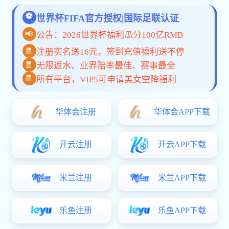
首页
/
体育新闻
/ 正文