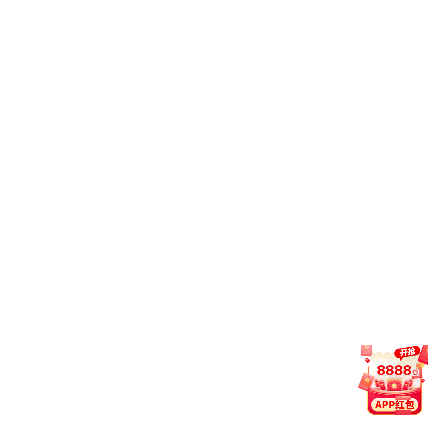
政压力，还有助于清理队内冗余人员，使得新教练能
够更加专注于建设符合自身理念的新阵容。同时，通
过合理利用这笔资金，他们可以更积极地参与到下一
轮转会市场之中，引进更契合战术需求的新球员。
另一方面，对弗拉门戈来说，如果成功签下帕奎塔，
将进一步巩固他们在巴甲中的竞争优势。这不仅意味
着即将在国内赛场上加强实力，也可能让他们在国际
比赛中展示更强大的竞争力。此外，这样的人才加
盟，也势必会提高球队品牌价值，从而吸引更多赞助
商和媒体关注。
从长远来看，此次交易或许还会引发整个足球市场的
一系列连锁反应。随着顶级球员流动性的增加，各大
俱乐部都需要重新审视自己的策略，以适应快速变化