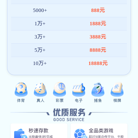
平台不对因网络问题、第三方系统故障等引发的内容偏差或使用
后果承担责任。
8. 法律适用
本协议适用中华人民共和国法律，争议将提交至平台所在地法院
依法处理。
9. 联系我们
如有任何疑问或建议，请联系邮箱：
support@tomporfidio.com。
荣誉与成就