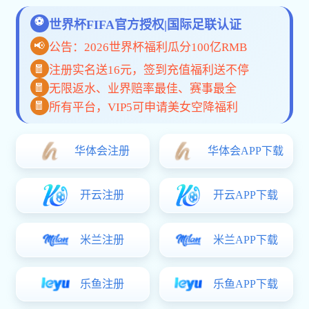
首页
/
体育新闻
/ 正文