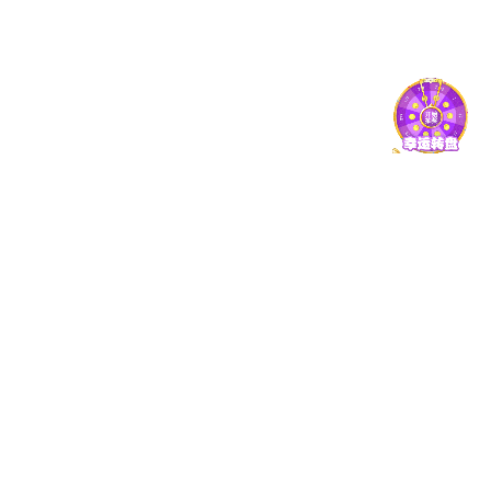
教练希望挑选那些能够相互配合，并且具备良好沟通
能力和团队精神的球员。这种默契程度往往决定了一
支球队在关键时刻能否团结一致，共同面对挑战。
最后，身体素质及伤病情况也是评估的重要指标。世
界杯赛事强度大，对运动员体能要求极高，因此主教
练必须确保所选球员能够承受高强度比赛带来的压
力。同时，要关注他们近期是否有伤病隐患，以免影
响整体阵容完整性。
3、外界反应解析
每当国家队公布初选名单，总会引发媒体和公众广泛
关注与讨论。今年也不例外。在社交媒体上，各种关
于可能入选与落选球员的话题层出不穷，一时间舆论
热烈。而一些专家也纷纷发表看法，希望可以看到新