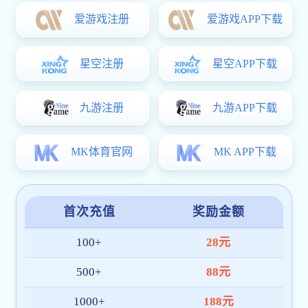
2026-07-09 04:36
51 次阅读
西班牙足球队将于5月11日提交世界杯初选
名单25日公布正式名单
西班牙足球队作为世界足球强队之一，其在世界杯赛
场上的表现备受瞩目。2023年5月11日，西班牙足球
队将提交他们的世界杯初选名单，这份名单包含25名
球员，以供教练组进行最后的筛选。随后，在5月25
日，正式的参赛名单将会公布。这一过程不仅关乎球
员个人的职业生涯，更是整个国家足球未来的重要一
步。本文将从四个方面详细探讨这一事件，包括球队