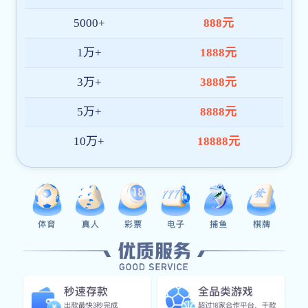
现状、球员选择标准、外界反应以及对未来比赛的影
响，从而全面呈现这一重要时刻。
1、球队现状分析
西班牙足球队近年来经历了一段波动期，在国际大赛
上未能达到预期目标。但随着新一代球员的崛起，球
队逐渐恢复了竞争力。在最近的一些友谊赛和欧洲杯
预选赛中，球队展现出了良好的状态和战术配合，这
为即将到来的世界杯增添了信心。
主教练在过去几个月内进行了多次阵容实验，通过不
同战术体系来寻找最适合球队风格的组合。年轻球员
如佩德里、加维等人已成为中场核心，而老将如布斯
克茨依然发挥着重要作用，形成了经验与活力并存的
阵容结构。