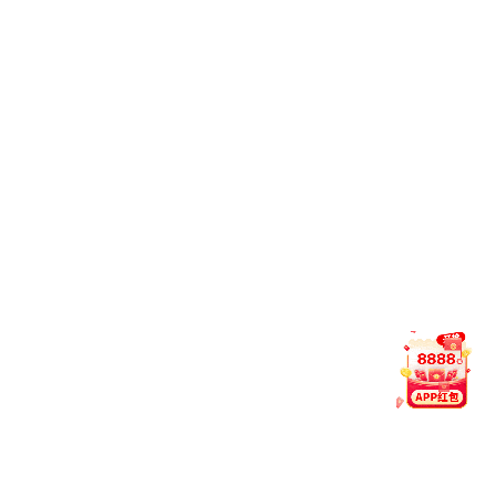
鲜血液加入，但又担心经验丰富老将被遗忘。
与此同时，不同地区的足球评论家亦从各自角度分析
这份名单可能带来的影响。一些人认为，新一代年轻
球员展现出的潜力值得期待，而另一些人则担心此举
可能会削弱球队在大赛中的稳定性。这种观点碰撞使
得相关话题愈发热烈，也让人更加期待最终正式名单
的揭晓。
此外，当地民众对于国家队寄予厚望，他们希望看到
一个充满斗志与拼搏精神的西班牙队出现在世界杯舞
台上。因此，无论是支持者还是批评者，都对即将发
布的初选名单充满期待，希望它能够为即将到来的比
赛奠定坚实基础。
4、对未来比赛展望